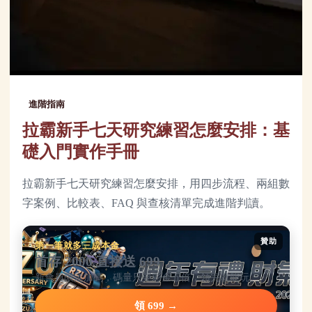
進階指南
拉霸新手七天研究練習怎麼安排：基
礎入門實作手冊
拉霸新手七天研究練習怎麼安排，用四步流程、兩組數
字案例、比較表、FAQ 與查核清單完成進階判讀。
贊助
第一筆就多三成本金
首存 2000 直接送 699
新會員限定加碼，碼量只要彩金五倍，領完就能玩。
領 699 →