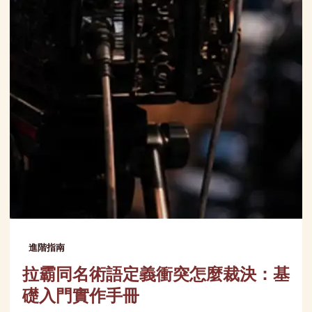
進階指南
拉霸同名術語定義衝突怎麼裁決：基
礎入門實作手冊