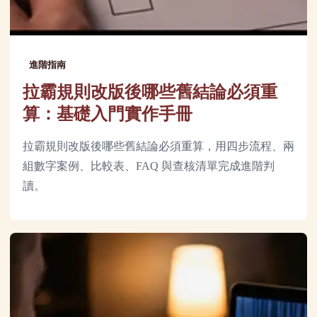
進階指南
拉霸規則改版後哪些舊結論必須重
算：基礎入門實作手冊
拉霸規則改版後哪些舊結論必須重算，用四步流程、兩
組數字案例、比較表、FAQ 與查核清單完成進階判
讀。