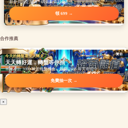
新會員限定加碼，碼量只要彩金五倍，領完就能玩。
領 699 →
合作推薦
贊助
今天的轉盤還沒人轉走
天天轉好運，轉盤等你抽
單筆存款 3000 就送轉盤機會，最高 2888 每天都能中。
免費抽一次 →
×