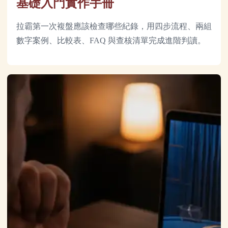
基礎入門實作手冊
拉霸第一次複盤應該檢查哪些紀錄，用四步流程、兩組
數字案例、比較表、FAQ 與查核清單完成進階判讀。