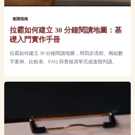
進階指南
拉霸如何建立 30 分鐘閱讀地圖：基
礎入門實作手冊
拉霸如何建立 30 分鐘閱讀地圖，用四步流程、兩組數
字案例、比較表、FAQ 與查核清單完成進階判讀。