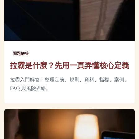
問題解答
拉霸是什麼？先用一頁弄懂核心定義
拉霸入門解答：整理定義、規則、資料、指標、案例、
FAQ 與風險界線。