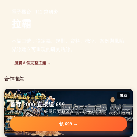
電子機台 · 112 篇研究
拉霸
不靠口號，從定義、規則、資料、機率、案例與風險
界線建立可重現的研究路線。
瀏覽 8 個完整主題 →
合作推薦
贊助
第一筆就多三成本金
首存 2000 直接送 699
新會員限定加碼，碼量只要彩金五倍，領完就能玩。
領 699 →