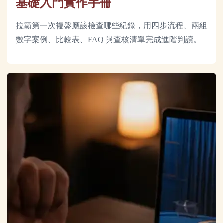
基礎入門實作手冊
拉霸第一次複盤應該檢查哪些紀錄，用四步流程、兩組
數字案例、比較表、FAQ 與查核清單完成進階判讀。