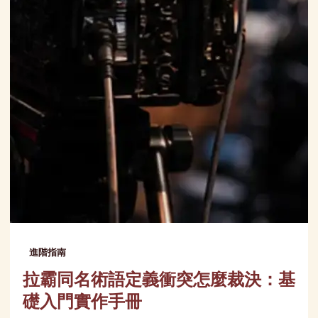
進階指南
拉霸同名術語定義衝突怎麼裁決：基
礎入門實作手冊