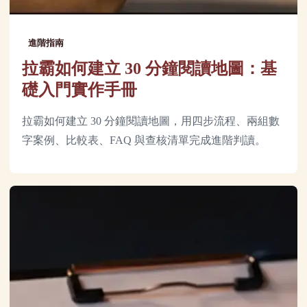
進階指南
拉霸如何建立 30 分鐘閱讀地圖：基
礎入門實作手冊
拉霸如何建立 30 分鐘閱讀地圖，用四步流程、兩組數
字案例、比較表、FAQ 與查核清單完成進階判讀。