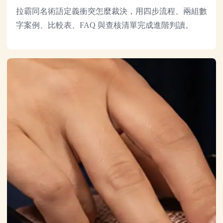
拉霸同名術語定義衝突怎麼裁決，用四步流程、兩組數
字案例、比較表、FAQ 與查核清單完成進階判讀。