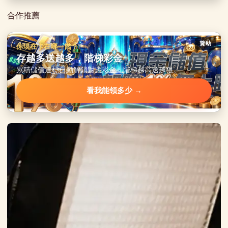
合作推薦
贊助
你現在卡在哪一階？
存越多送越多，階梯彩金
累積儲值達標自動解鎖對應彩金，階梯越高送越狠。
看我能領多少 →