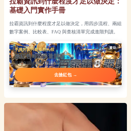
拉霸資訊到什麼程度才足以做決定：
基礎入門實作手冊
拉霸資訊到什麼程度才足以做決定，用四步流程、兩組
數字案例、比較表、FAQ 與查核清單完成進階判讀。
贊助
手慢的人只能看別人領
搶紅包每日限量開放
當日存款達標即可到首頁搶紅包，手速決定金額。
去搶紅包 →