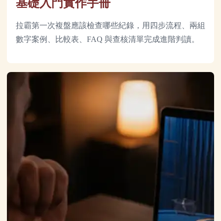
基礎入門實作手冊
拉霸第一次複盤應該檢查哪些紀錄，用四步流程、兩組
數字案例、比較表、FAQ 與查核清單完成進階判讀。