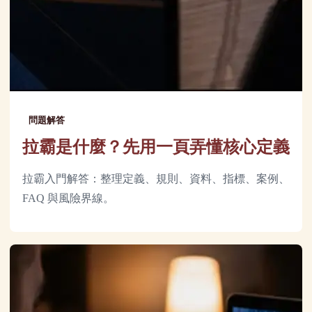
問題解答
拉霸是什麼？先用一頁弄懂核心定義
拉霸入門解答：整理定義、規則、資料、指標、案例、
FAQ 與風險界線。