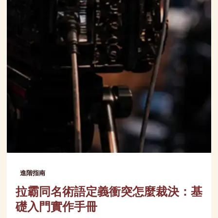
進階指南
拉霸同名術語定義衝突怎麼裁決：基
礎入門實作手冊