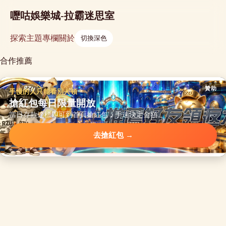
嚦咕娛樂城-拉霸迷思室
探索
主題
專欄
關於
切換深色
合作推薦
贊助
手慢的人只能看別人領
搶紅包每日限量開放
當日存款達標即可到首頁搶紅包，手速決定金額。
去搶紅包 →