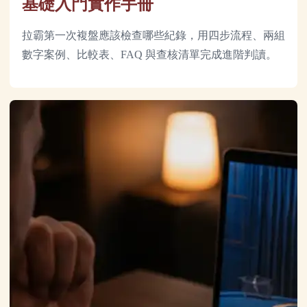
基礎入門實作手冊
拉霸第一次複盤應該檢查哪些紀錄，用四步流程、兩組
數字案例、比較表、FAQ 與查核清單完成進階判讀。