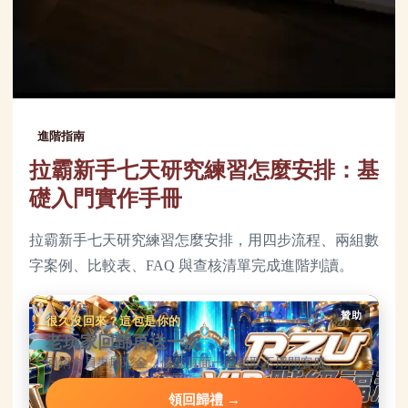
進階指南
拉霸新手七天研究練習怎麼安排：基
礎入門實作手冊
拉霸新手七天研究練習怎麼安排，用四步流程、兩組數
字案例、比較表、FAQ 與查核清單完成進階判讀。
贊助
很久沒回來？這包是你的
老玩家回歸再送一次
回鍋會員專屬彩金，優惠頁面一鍵領取不用問客服。
領回歸禮 →