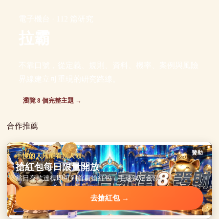
電子機台 · 112 篇研究
拉霸
不靠口號，從定義、規則、資料、機率、案例與風險
界線建立可重現的研究路線。
瀏覽 8 個完整主題 →
合作推薦
贊助
手慢的人只能看別人領
搶紅包每日限量開放
當日存款達標即可到首頁搶紅包，手速決定金額。
去搶紅包 →