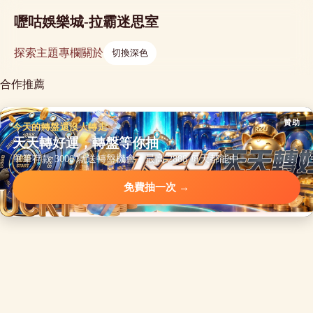
嚦咕娛樂城-拉霸迷思室
探索
主題
專欄
關於
切換深色
合作推薦
贊助
今天的轉盤還沒人轉走
天天轉好運，轉盤等你抽
單筆存款 3000 就送轉盤機會，最高 2888 每天都能中。
免費抽一次 →