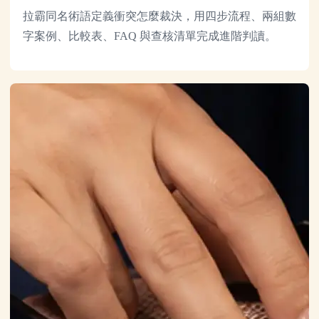
拉霸同名術語定義衝突怎麼裁決，用四步流程、兩組數
字案例、比較表、FAQ 與查核清單完成進階判讀。