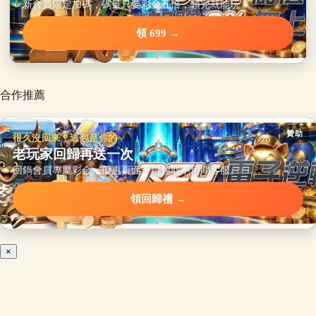
新會員限定加碼，碼量只要彩金五倍，領完就能玩。
領 699 →
合作推薦
贊助
很久沒回來？這包是你的
老玩家回歸再送一次
回鍋會員專屬彩金，優惠頁面一鍵領取不用問客服。
領回歸禮 →
×