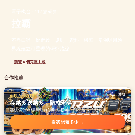
電子機台 · 112 篇研究
拉霸
不靠口號，從定義、規則、資料、機率、案例與風險
界線建立可重現的研究路線。
瀏覽 8 個完整主題 →
合作推薦
贊助
你現在卡在哪一階？
存越多送越多，階梯彩金
累積儲值達標自動解鎖對應彩金，階梯越高送越狠。
看我能領多少 →