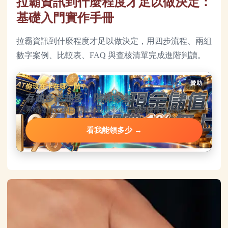
拉霸資訊到什麼程度才足以做決定：
基礎入門實作手冊
拉霸資訊到什麼程度才足以做決定，用四步流程、兩組
數字案例、比較表、FAQ 與查核清單完成進階判讀。
贊助
你現在卡在哪一階？
存越多送越多，階梯彩金
累積儲值達標自動解鎖對應彩金，階梯越高送越狠。
看我能領多少 →