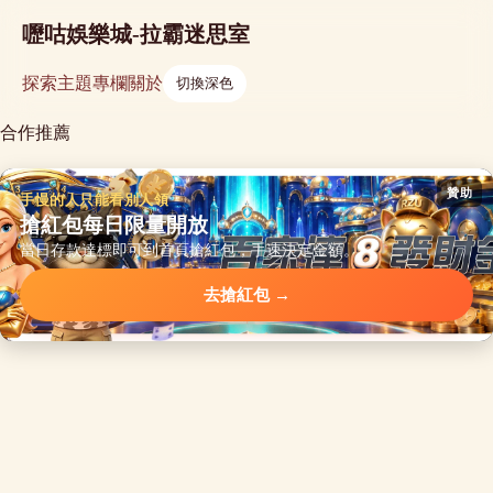
嚦咕娛樂城-拉霸迷思室
探索
主題
專欄
關於
切換深色
合作推薦
贊助
手慢的人只能看別人領
搶紅包每日限量開放
當日存款達標即可到首頁搶紅包，手速決定金額。
去搶紅包 →