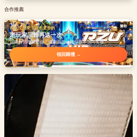
合作推薦
贊助
很久沒回來？這包是你的
老玩家回歸再送一次
回鍋會員專屬彩金，優惠頁面一鍵領取不用問客服。
領回歸禮 →