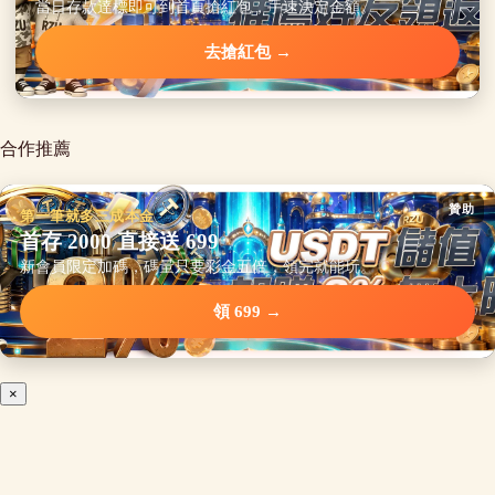
當日存款達標即可到首頁搶紅包，手速決定金額。
去搶紅包 →
合作推薦
贊助
第一筆就多三成本金
首存 2000 直接送 699
新會員限定加碼，碼量只要彩金五倍，領完就能玩。
領 699 →
×