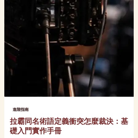
進階指南
拉霸同名術語定義衝突怎麼裁決：基
礎入門實作手冊