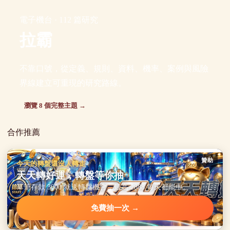
電子機台 · 112 篇研究
拉霸
不靠口號，從定義、規則、資料、機率、案例與風險
界線建立可重現的研究路線。
瀏覽 8 個完整主題 →
合作推薦
贊助
今天的轉盤還沒人轉走
天天轉好運，轉盤等你抽
單筆存款 3000 就送轉盤機會，最高 2888 每天都能中。
免費抽一次 →