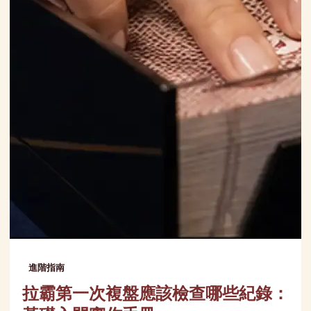
進階指南
拉霸第一次複盤應該檢查哪些紀錄：