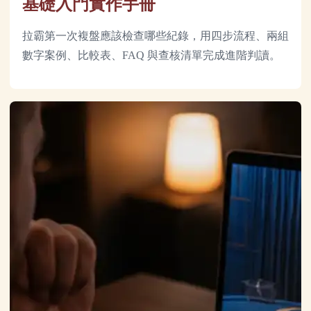
基礎入門實作手冊
拉霸第一次複盤應該檢查哪些紀錄，用四步流程、兩組
數字案例、比較表、FAQ 與查核清單完成進階判讀。