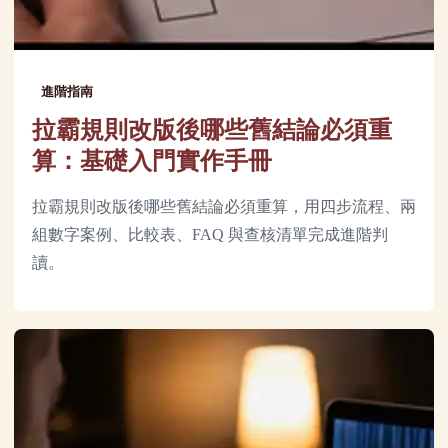
進階指南
拉霸規則改版後哪些舊結論必須重
算：基礎入門實作手冊
拉霸規則改版後哪些舊結論必須重算，用四步流程、兩
組數字案例、比較表、FAQ 與查核清單完成進階判
讀。