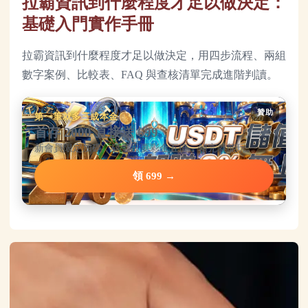
拉霸資訊到什麼程度才足以做決定：
基礎入門實作手冊
拉霸資訊到什麼程度才足以做決定，用四步流程、兩組
數字案例、比較表、FAQ 與查核清單完成進階判讀。
贊助
第一筆就多三成本金
首存 2000 直接送 699
新會員限定加碼，碼量只要彩金五倍，領完就能玩。
領 699 →