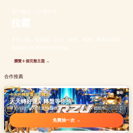
電子機台 · 112 篇研究
拉霸
不靠口號，從定義、規則、資料、機率、案例與風險
界線建立可重現的研究路線。
瀏覽 8 個完整主題 →
合作推薦
贊助
今天的轉盤還沒人轉走
天天轉好運，轉盤等你抽
單筆存款 3000 就送轉盤機會，最高 2888 每天都能中。
免費抽一次 →