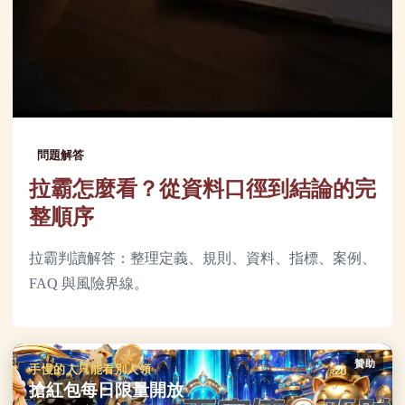
問題解答
拉霸怎麼看？從資料口徑到結論的完
整順序
拉霸判讀解答：整理定義、規則、資料、指標、案例、
FAQ 與風險界線。
贊助
手慢的人只能看別人領
搶紅包每日限量開放