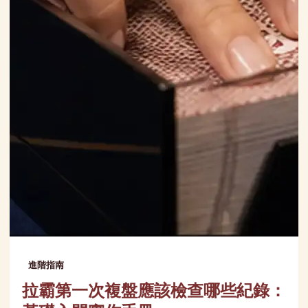
進階指南
拉霸第一次複盤應該檢查哪些紀錄：