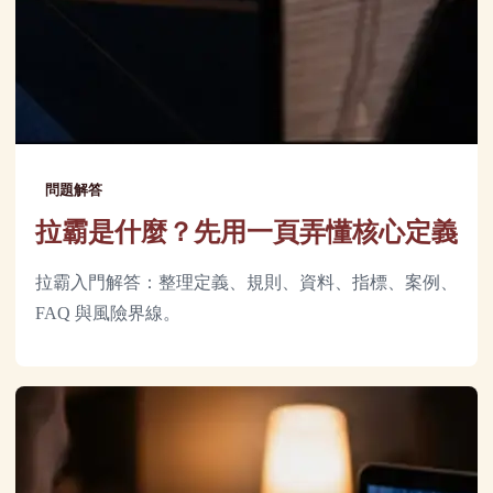
問題解答
拉霸是什麼？先用一頁弄懂核心定義
拉霸入門解答：整理定義、規則、資料、指標、案例、
FAQ 與風險界線。