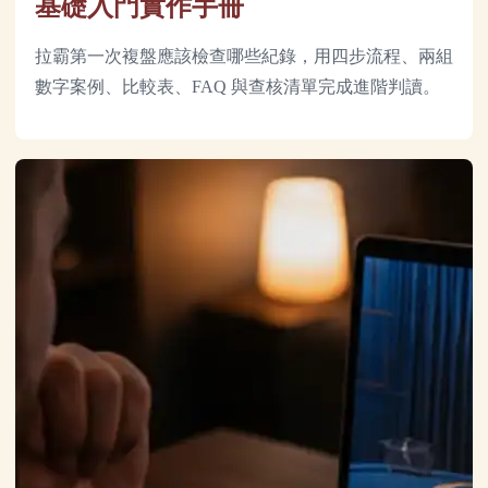
基礎入門實作手冊
拉霸第一次複盤應該檢查哪些紀錄，用四步流程、兩組
數字案例、比較表、FAQ 與查核清單完成進階判讀。