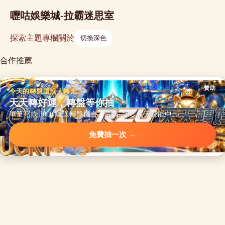
嚦咕娛樂城-拉霸迷思室
探索
主題
專欄
關於
切換深色
合作推薦
贊助
今天的轉盤還沒人轉走
天天轉好運，轉盤等你抽
單筆存款 3000 就送轉盤機會，最高 2888 每天都能中。
免費抽一次 →