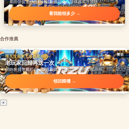
累積儲值達標自動解鎖對應彩金，階梯越高送越狠。
看我能領多少 →
合作推薦
贊助
很久沒回來？這包是你的
老玩家回歸再送一次
回鍋會員專屬彩金，優惠頁面一鍵領取不用問客服。
領回歸禮 →
×