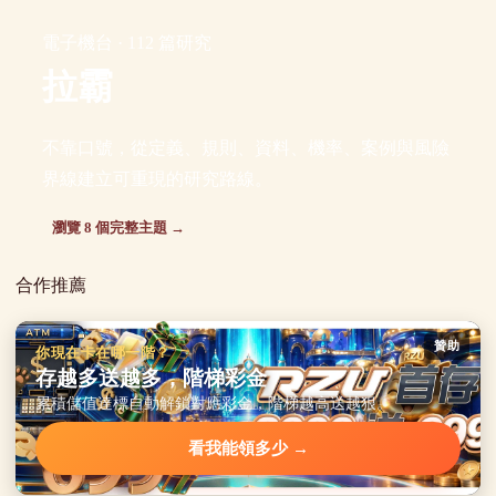
電子機台 · 112 篇研究
拉霸
不靠口號，從定義、規則、資料、機率、案例與風險
界線建立可重現的研究路線。
瀏覽 8 個完整主題 →
合作推薦
贊助
你現在卡在哪一階？
存越多送越多，階梯彩金
累積儲值達標自動解鎖對應彩金，階梯越高送越狠。
看我能領多少 →