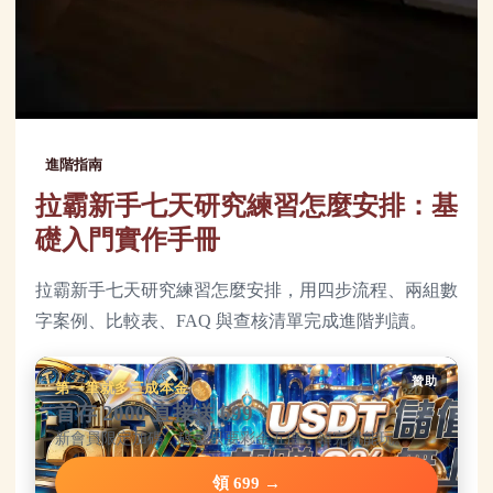
進階指南
拉霸新手七天研究練習怎麼安排：基
礎入門實作手冊
拉霸新手七天研究練習怎麼安排，用四步流程、兩組數
字案例、比較表、FAQ 與查核清單完成進階判讀。
贊助
第一筆就多三成本金
首存 2000 直接送 699
新會員限定加碼，碼量只要彩金五倍，領完就能玩。
領 699 →