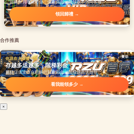
回鍋會員專屬彩金，優惠頁面一鍵領取不用問客服。
領回歸禮 →
合作推薦
贊助
你現在卡在哪一階？
存越多送越多，階梯彩金
累積儲值達標自動解鎖對應彩金，階梯越高送越狠。
看我能領多少 →
×