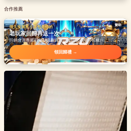
合作推薦
贊助
很久沒回來？這包是你的
老玩家回歸再送一次
回鍋會員專屬彩金，優惠頁面一鍵領取不用問客服。
領回歸禮 →