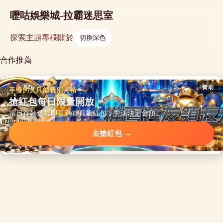
嚦咕娛樂城-拉霸迷思室
探索
主題
專欄
關於
切換深色
合作推薦
贊助
手慢的人只能看別人領
搶紅包每日限量開放
當日存款達標即可到首頁搶紅包，手速決定金額。
去搶紅包 →