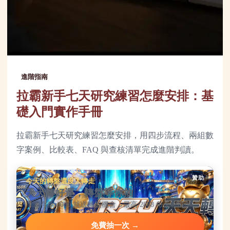
進階指南
拉霸新手七天研究練習怎麼安排：基
礎入門實作手冊
拉霸新手七天研究練習怎麼安排，用四步流程、兩組數
字案例、比較表、FAQ 與查核清單完成進階判讀。
贊助
今天的轉盤還沒人轉走
天天轉好運，轉盤等你抽
單筆存款 3000 就送轉盤機會，最高 2888 每天都能中。
免費抽一次 →