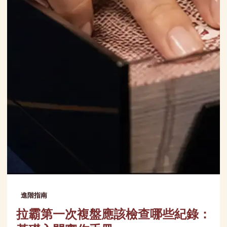
進階指南
拉霸第一次複盤應該檢查哪些紀錄：