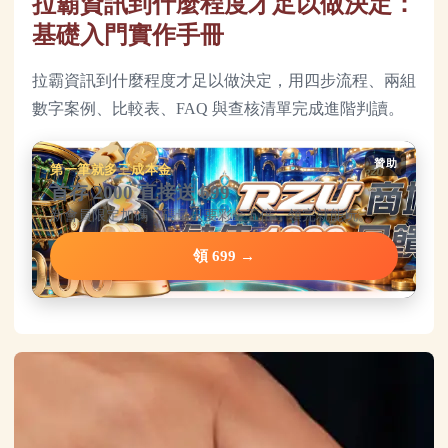
拉霸資訊到什麼程度才足以做決定：
基礎入門實作手冊
拉霸資訊到什麼程度才足以做決定，用四步流程、兩組
數字案例、比較表、FAQ 與查核清單完成進階判讀。
贊助
第一筆就多三成本金
首存 2000 直接送 699
新會員限定加碼，碼量只要彩金五倍，領完就能玩。
領 699 →