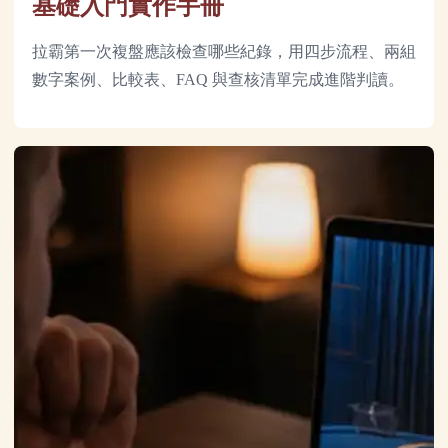
基礎入門實作手冊
拉霸第一次複盤應該檢查哪些紀錄，用四步流程、兩組
數字案例、比較表、FAQ 與查核清單完成進階判讀。