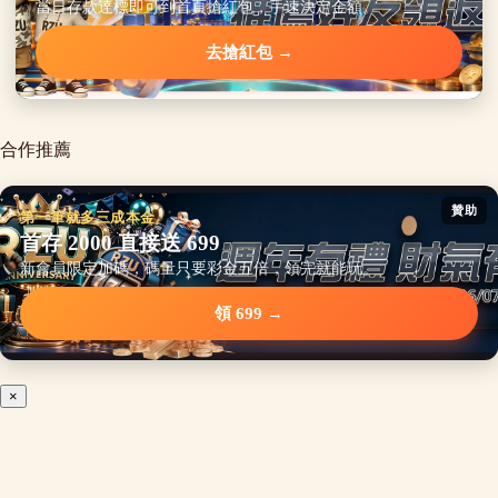
當日存款達標即可到首頁搶紅包，手速決定金額。
去搶紅包 →
合作推薦
贊助
第一筆就多三成本金
首存 2000 直接送 699
新會員限定加碼，碼量只要彩金五倍，領完就能玩。
領 699 →
×