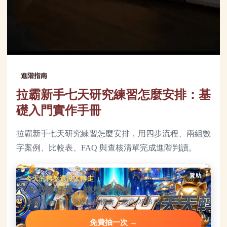
進階指南
拉霸新手七天研究練習怎麼安排：基
礎入門實作手冊
拉霸新手七天研究練習怎麼安排，用四步流程、兩組數
字案例、比較表、FAQ 與查核清單完成進階判讀。
贊助
今天的轉盤還沒人轉走
天天轉好運，轉盤等你抽
單筆存款 3000 就送轉盤機會，最高 2888 每天都能中。
免費抽一次 →