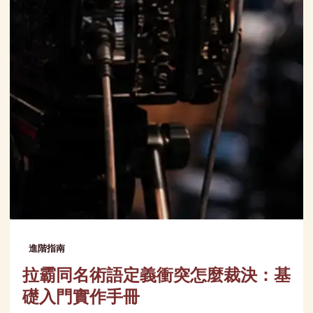
進階指南
拉霸同名術語定義衝突怎麼裁決：基
礎入門實作手冊