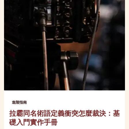
進階指南
拉霸同名術語定義衝突怎麼裁決：基
礎入門實作手冊