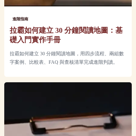
進階指南
拉霸如何建立 30 分鐘閱讀地圖：基
礎入門實作手冊
拉霸如何建立 30 分鐘閱讀地圖，用四步流程、兩組數
字案例、比較表、FAQ 與查核清單完成進階判讀。