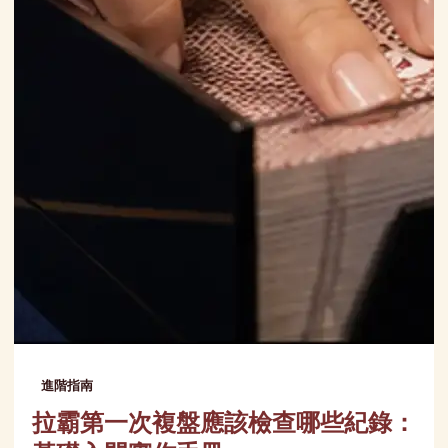
進階指南
拉霸第一次複盤應該檢查哪些紀錄：