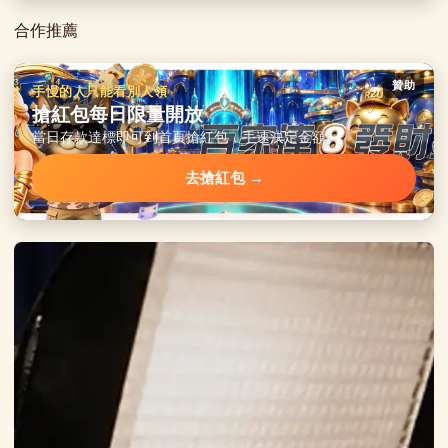
合作推薦
贊助
手慢的人只能看別人領
搶紅包每日限量開放
當日存款達標即可到首頁搶紅包，手速決定金額。
去搶紅包 →