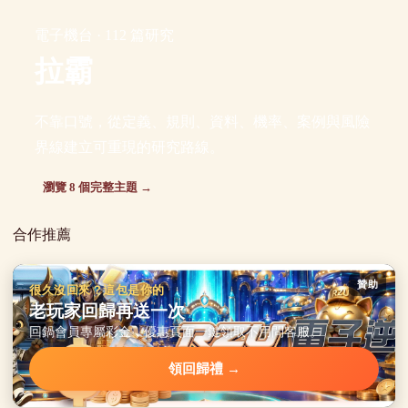
電子機台 · 112 篇研究
拉霸
不靠口號，從定義、規則、資料、機率、案例與風險
界線建立可重現的研究路線。
瀏覽 8 個完整主題 →
合作推薦
贊助
很久沒回來？這包是你的
老玩家回歸再送一次
回鍋會員專屬彩金，優惠頁面一鍵領取不用問客服。
領回歸禮 →