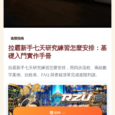
進階指南
拉霸新手七天研究練習怎麼安排：基
礎入門實作手冊
拉霸新手七天研究練習怎麼安排，用四步流程、兩組數
字案例、比較表、FAQ 與查核清單完成進階判讀。
贊助
第一筆就多三成本金
首存 2000 直接送 699
新會員限定加碼，碼量只要彩金五倍，領完就能玩。
領 699 →