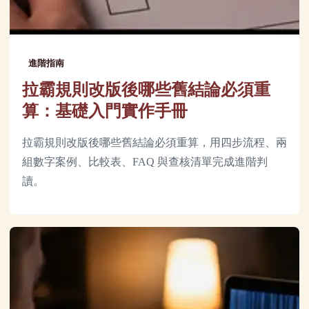
進階指南
拉霸規則改版後哪些舊結論必須重
算：基礎入門實作手冊
拉霸規則改版後哪些舊結論必須重算，用四步流程、兩
組數字案例、比較表、FAQ 與查核清單完成進階判
讀。