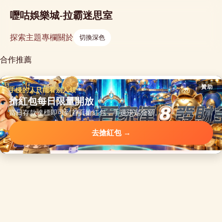
嚦咕娛樂城-拉霸迷思室
探索
主題
專欄
關於
切換深色
合作推薦
贊助
手慢的人只能看別人領
搶紅包每日限量開放
當日存款達標即可到首頁搶紅包，手速決定金額。
去搶紅包 →