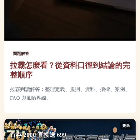
問題解答
拉霸怎麼看？從資料口徑到結論的完
整順序
拉霸判讀解答：整理定義、規則、資料、指標、案例、
FAQ 與風險界線。
贊助
第一筆就多三成本金
首存 2000 直接送 699