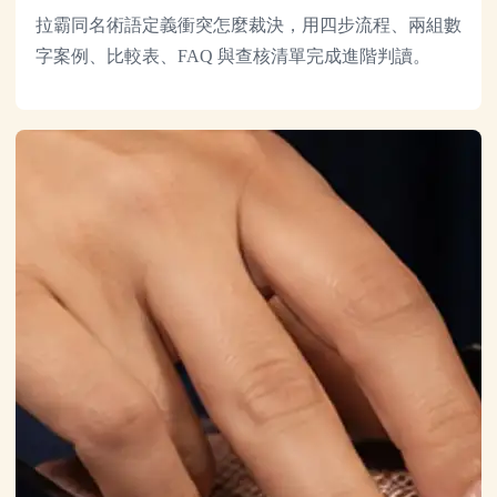
拉霸同名術語定義衝突怎麼裁決，用四步流程、兩組數
字案例、比較表、FAQ 與查核清單完成進階判讀。