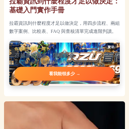
拉霸資訊到什麼程度才足以做決定：
基礎入門實作手冊
拉霸資訊到什麼程度才足以做決定，用四步流程、兩組
數字案例、比較表、FAQ 與查核清單完成進階判讀。
贊助
你現在卡在哪一階？
存越多送越多，階梯彩金
累積儲值達標自動解鎖對應彩金，階梯越高送越狠。
看我能領多少 →