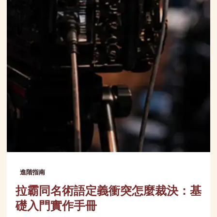
進階指南
拉霸同名術語定義衝突怎麼裁決：基
礎入門實作手冊