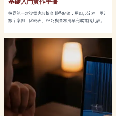
基礎入門實作手冊
拉霸第一次複盤應該檢查哪些紀錄，用四步流程、兩組
數字案例、比較表、FAQ 與查核清單完成進階判讀。