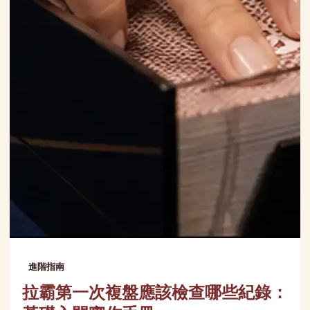
進階指南
拉霸第一次複盤應該檢查哪些紀錄：