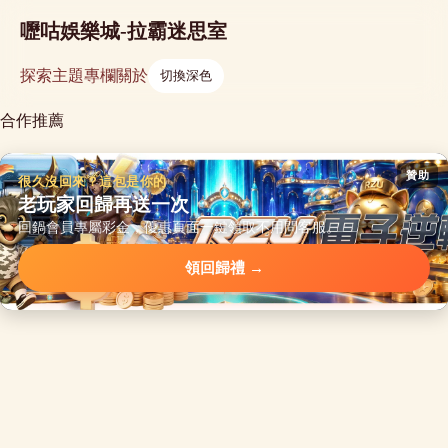
嚦咕娛樂城-拉霸迷思室
探索
主題
專欄
關於
切換深色
合作推薦
贊助
很久沒回來？這包是你的
老玩家回歸再送一次
回鍋會員專屬彩金，優惠頁面一鍵領取不用問客服。
領回歸禮 →