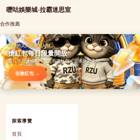
嚦咕娛樂城-拉霸迷思室
合作推薦
手慢的人只能看別人領
搶紅包每日限量開放
當日存款達標即可到首頁搶紅包，手速決定金額。
去搶紅包 →
探索導覽
首頁