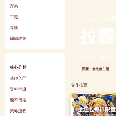
探索
主題
電子機台 · 112 篇
專欄
拉霸
編輯政策
不靠口號，從定義
核心分類
瀏覽 8 個完整主題 →
基礎入門
合作推薦
資料查證
機率價格
手慢的人只能看別人領
搶紅包每日限量
策略流程
當日存款達標即可到首