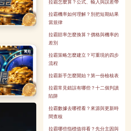
拉霸怎麼算？公式、輸入與誤差帶
拉霸機率如何理解？別把短期結果
當規律
拉霸賠率怎麼換算？價格與機率的
差別
贊助
拉霸策略怎麼建立？可重現的四步
流程
拉霸新手怎麼開始？第一份檢核表
拉霸常見錯誤有哪些？十二個判讀
陷阱
拉霸數據去哪裡看？來源與更新時
間查核
拉霸哪些指標值得看？先分主因與