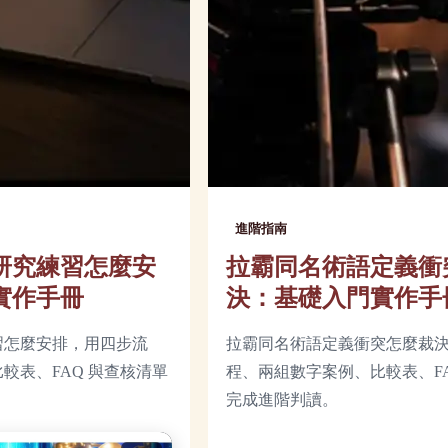
進階指南
研究練習怎麼安
拉霸同名術語定義衝
實作手冊
決：基礎入門實作手
習怎麼安排，用四步流
拉霸同名術語定義衝突怎麼裁
較表、FAQ 與查核清單
程、兩組數字案例、比較表、FA
完成進階判讀。