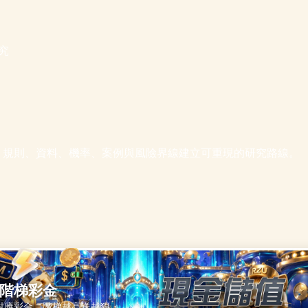
研究
、規則、資料、機率、案例與風險界線建立可重現的研究路線。
階梯彩金
對應彩金，階梯越高送越狠。