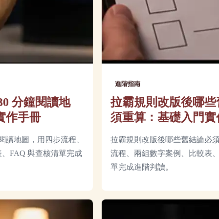
進階指南
30 分鐘閱讀地
拉霸規則改版後哪些
實作手冊
須重算：基礎入門實
分鐘閱讀地圖，用四步流程、
拉霸規則改版後哪些舊結論必
、FAQ 與查核清單完成
流程、兩組數字案例、比較表、F
單完成進階判讀。