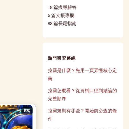
18 篇搜尋解答
6 篇支援專欄
88 篇長尾指南
熱門研究路線
拉霸是什麼？先用一頁弄懂核心定
義
拉霸怎麼看？從資料口徑到結論的
完整順序
拉霸規則有哪些？開始前必查的條
贊助
件