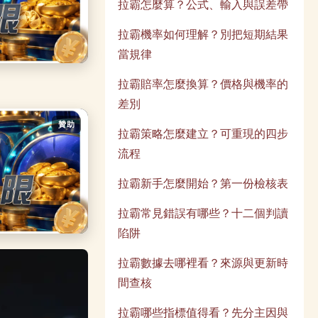
拉霸怎麼算？公式、輸入與誤差帶
拉霸機率如何理解？別把短期結果
當規律
拉霸賠率怎麼換算？價格與機率的
差別
贊助
拉霸策略怎麼建立？可重現的四步
流程
拉霸新手怎麼開始？第一份檢核表
拉霸常見錯誤有哪些？十二個判讀
陷阱
拉霸數據去哪裡看？來源與更新時
間查核
拉霸哪些指標值得看？先分主因與