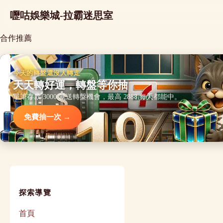
嚦咕娛樂城-拉霸迷思室
合作推薦
今天的轉盤還沒人轉走
天天轉好運，轉盤等你抽
單筆存款 3000 就送轉盤機會，最高 2888 每天都能中。
免費抽一次 →
探索導覽
首頁