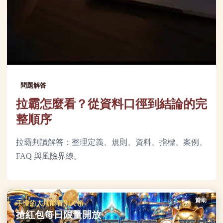
問題解答
拉霸怎麼看？從資料口徑到結論的完
整順序
拉霸判讀解答：整理定義、規則、資料、指標、案例、
FAQ 與風險界線。
贊助
手慢的人只能看別人領
搶紅包每日限量開放