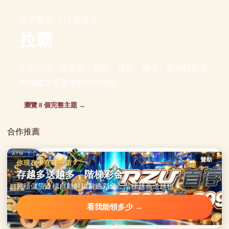
電子機台 · 112 篇研究
拉霸
不靠口號，從定義、規則、資料、機率、案例與風險
界線建立可重現的研究路線。
瀏覽 8 個完整主題 →
合作推薦
贊助
你現在卡在哪一階？
存越多送越多，階梯彩金
累積儲值達標自動解鎖對應彩金，階梯越高送越狠。
看我能領多少 →