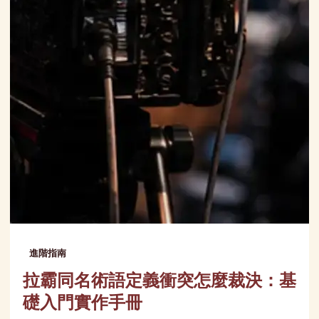
進階指南
拉霸同名術語定義衝突怎麼裁決：基
礎入門實作手冊