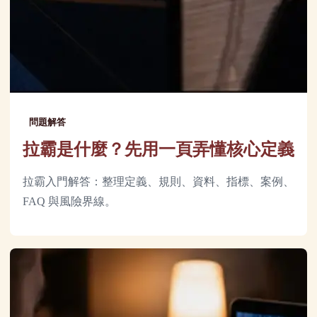
問題解答
拉霸是什麼？先用一頁弄懂核心定義
拉霸入門解答：整理定義、規則、資料、指標、案例、
FAQ 與風險界線。