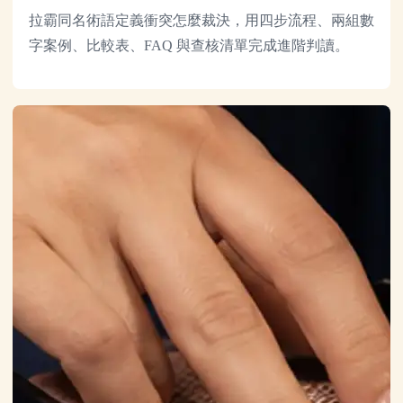
拉霸同名術語定義衝突怎麼裁決，用四步流程、兩組數
字案例、比較表、FAQ 與查核清單完成進階判讀。