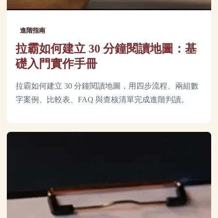
進階指南
拉霸如何建立 30 分鐘閱讀地圖：基
礎入門實作手冊
拉霸如何建立 30 分鐘閱讀地圖，用四步流程、兩組數
字案例、比較表、FAQ 與查核清單完成進階判讀。