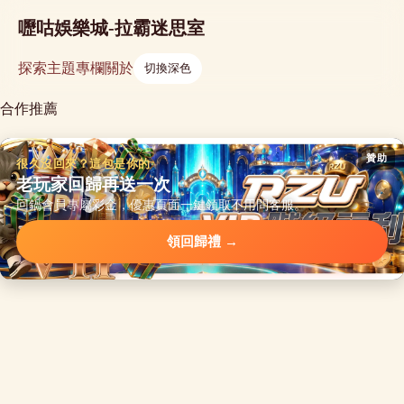
嚦咕娛樂城-拉霸迷思室
探索
主題
專欄
關於
切換深色
合作推薦
贊助
很久沒回來？這包是你的
老玩家回歸再送一次
回鍋會員專屬彩金，優惠頁面一鍵領取不用問客服。
領回歸禮 →