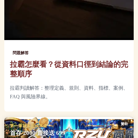
問題解答
拉霸怎麼看？從資料口徑到結論的完
整順序
拉霸判讀解答：整理定義、規則、資料、指標、案例、
FAQ 與風險界線。
贊助
第一筆就多三成本金
首存 2000 直接送 699