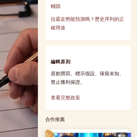
輔因
拉霸走勢能預測嗎？歷史序列的正
確用途
編輯原則
原創撰寫、標示假設、保留未知、
禁止獲利保證。
查看完整政策
合作推薦
贊助