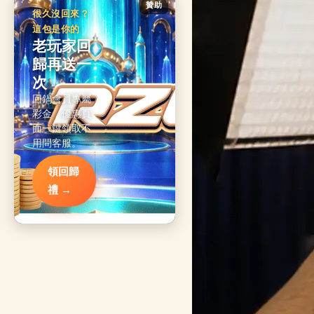
贊助
很久沒回來？
這包是你的
老玩家回
歸再送一
次
回鍋會員專屬
彩金，優惠頁
面一鍵領取不
用問客服。
領回歸
禮 →