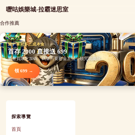
嚦咕娛樂城-拉霸迷思室
合作推薦
第一筆就多三成本金
首存 2000 直接送 699
新會員限定加碼，碼量只要彩金五倍，領完就能玩。
領 699 →
探索導覽
首頁