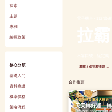
探索
主題
電子機台 · 112 篇
專欄
拉霸
編輯政策
不靠口號，從定義
核心分類
瀏覽 8 個完整主題 →
基礎入門
合作推薦
資料查證
機率價格
今天的轉盤還沒人轉走
天天轉好運，轉
策略流程
單筆存款 3000 就送轉