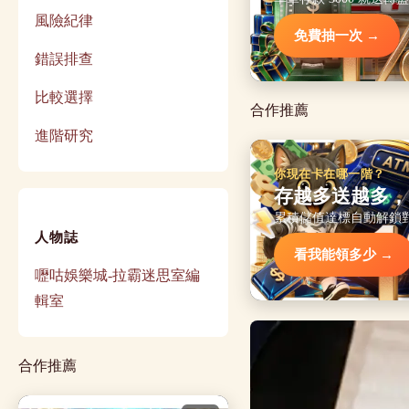
風險紀律
免費抽一次 →
錯誤排查
比較選擇
合作推薦
進階研究
你現在卡在哪一階？
存越多送越多，
累積儲值達標自動解鎖
人物誌
看我能領多少 →
嚦咕娛樂城-拉霸迷思室編
輯室
合作推薦