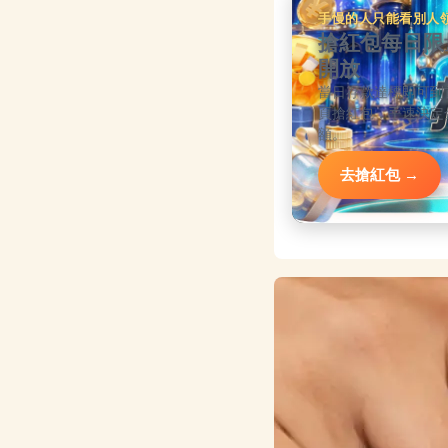
手慢的人只能看別人
搶紅包每日限
開放
當日存款達標即可到
頁搶紅包，手速決定
額。
去搶紅包 →