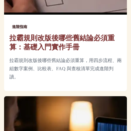
進階指南
拉霸規則改版後哪些舊結論必須重
算：基礎入門實作手冊
拉霸規則改版後哪些舊結論必須重算，用四步流程、兩
組數字案例、比較表、FAQ 與查核清單完成進階判
讀。