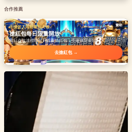
合作推薦
贊助
手慢的人只能看別人領
搶紅包每日限量開放
當日存款達標即可到首頁搶紅包，手速決定金額。
去搶紅包 →