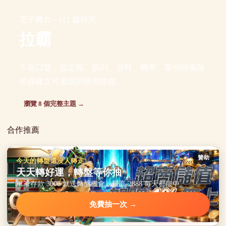
電子機台 · 112 篇研究
拉霸
不靠口號，從定義、規則、資料、機率、案例與風險
界線建立可重現的研究路線。
瀏覽 8 個完整主題 →
合作推薦
贊助
今天的轉盤還沒人轉走
天天轉好運，轉盤等你抽
單筆存款 3000 就送轉盤機會，最高 2888 每天都能中。
免費抽一次 →