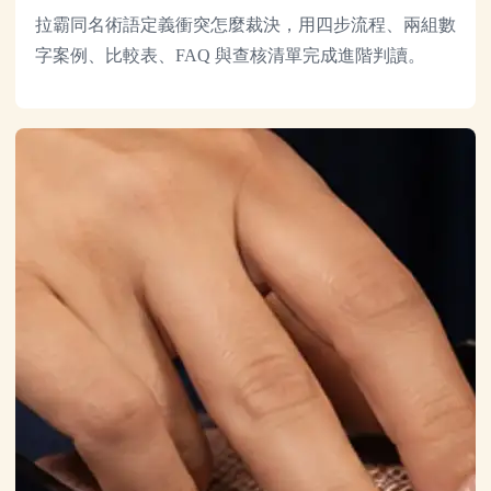
拉霸同名術語定義衝突怎麼裁決，用四步流程、兩組數
字案例、比較表、FAQ 與查核清單完成進階判讀。