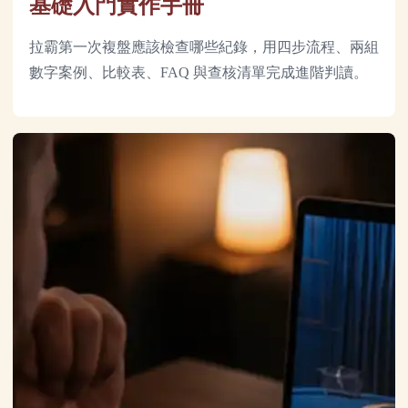
基礎入門實作手冊
拉霸第一次複盤應該檢查哪些紀錄，用四步流程、兩組
數字案例、比較表、FAQ 與查核清單完成進階判讀。