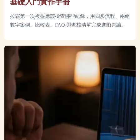
基礎入門實作手冊
拉霸第一次複盤應該檢查哪些紀錄，用四步流程、兩組
數字案例、比較表、FAQ 與查核清單完成進階判讀。