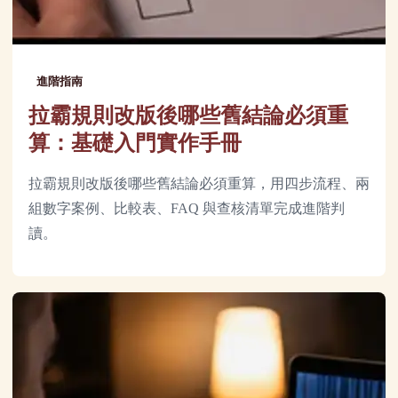
進階指南
拉霸規則改版後哪些舊結論必須重
算：基礎入門實作手冊
拉霸規則改版後哪些舊結論必須重算，用四步流程、兩
組數字案例、比較表、FAQ 與查核清單完成進階判
讀。