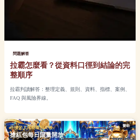
問題解答
拉霸怎麼看？從資料口徑到結論的完
整順序
拉霸判讀解答：整理定義、規則、資料、指標、案例、
FAQ 與風險界線。
贊助
手慢的人只能看別人領
搶紅包每日限量開放