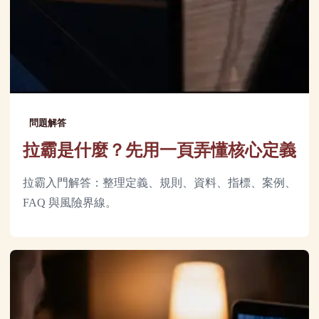
問題解答
拉霸是什麼？先用一頁弄懂核心定義
拉霸入門解答：整理定義、規則、資料、指標、案例、
FAQ 與風險界線。