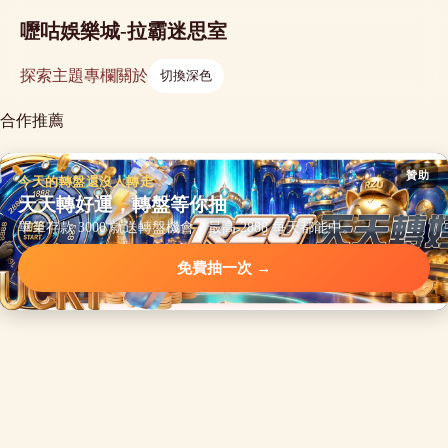
嚦咕娛樂城-拉霸迷思室
探索
主題
專欄
關於
切換深色
合作推薦
贊助
今天的轉盤還沒人轉走
天天轉好運，轉盤等你抽
單筆存款 3000 就送轉盤機會，最高 2888 每天都能中。
免費抽一次 →