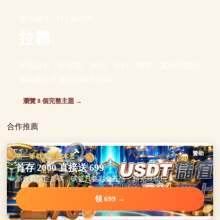
電子機台 · 112 篇研究
拉霸
不靠口號，從定義、規則、資料、機率、案例與風險
界線建立可重現的研究路線。
瀏覽 8 個完整主題 →
合作推薦
贊助
第一筆就多三成本金
首存 2000 直接送 699
新會員限定加碼，碼量只要彩金五倍，領完就能玩。
領 699 →