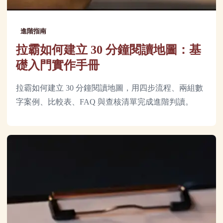
進階指南
拉霸如何建立 30 分鐘閱讀地圖：基
礎入門實作手冊
拉霸如何建立 30 分鐘閱讀地圖，用四步流程、兩組數
字案例、比較表、FAQ 與查核清單完成進階判讀。