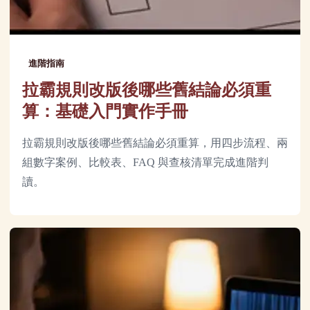
進階指南
拉霸規則改版後哪些舊結論必須重
算：基礎入門實作手冊
拉霸規則改版後哪些舊結論必須重算，用四步流程、兩
組數字案例、比較表、FAQ 與查核清單完成進階判
讀。