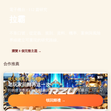
電子機台 · 112 篇研究
拉霸
不靠口號，從定義、規則、資料、機率、案例與風險
界線建立可重現的研究路線。
瀏覽 8 個完整主題 →
合作推薦
贊助
很久沒回來？這包是你的
老玩家回歸再送一次
回鍋會員專屬彩金，優惠頁面一鍵領取不用問客服。
領回歸禮 →