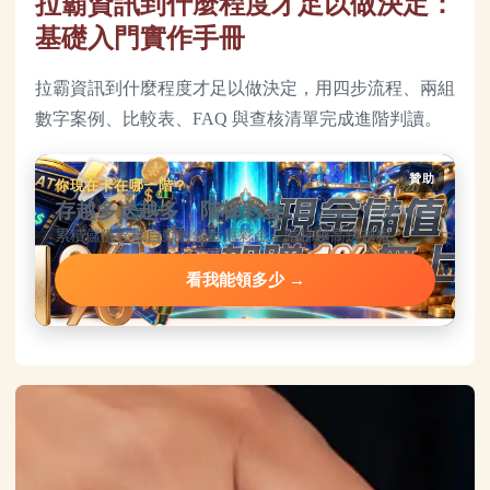
拉霸資訊到什麼程度才足以做決定：
基礎入門實作手冊
拉霸資訊到什麼程度才足以做決定，用四步流程、兩組
數字案例、比較表、FAQ 與查核清單完成進階判讀。
贊助
你現在卡在哪一階？
存越多送越多，階梯彩金
累積儲值達標自動解鎖對應彩金，階梯越高送越狠。
看我能領多少 →