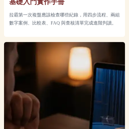
基礎入門實作手冊
拉霸第一次複盤應該檢查哪些紀錄，用四步流程、兩組
數字案例、比較表、FAQ 與查核清單完成進階判讀。