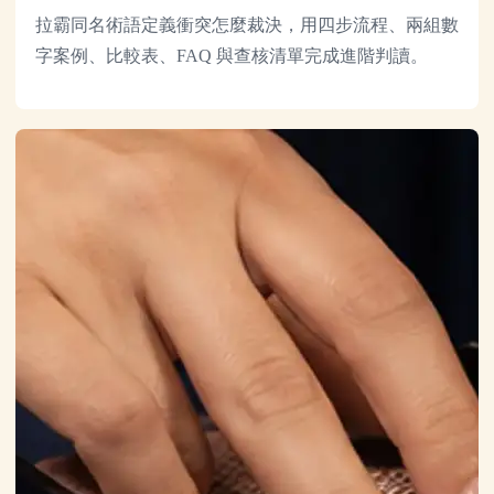
拉霸同名術語定義衝突怎麼裁決，用四步流程、兩組數
字案例、比較表、FAQ 與查核清單完成進階判讀。