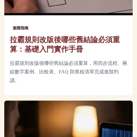
進階指南
拉霸規則改版後哪些舊結論必須重
算：基礎入門實作手冊
拉霸規則改版後哪些舊結論必須重算，用四步流程、兩
組數字案例、比較表、FAQ 與查核清單完成進階判
讀。