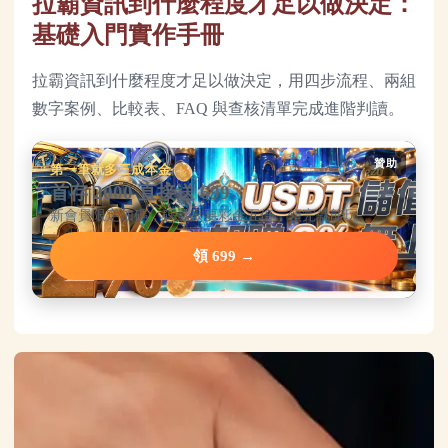
拉霸資訊到什麼程度才足以做決定：
基礎入門實作手冊
拉霸資訊到什麼程度才足以做決定，用四步流程、兩組
數字案例、比較表、FAQ 與查核清單完成進階判讀。
贊助
第一筆就多三成本金
首存 2000 直接送 699
新會員限定加碼，碼量只要彩金五倍，領完就能玩。
領 699 →