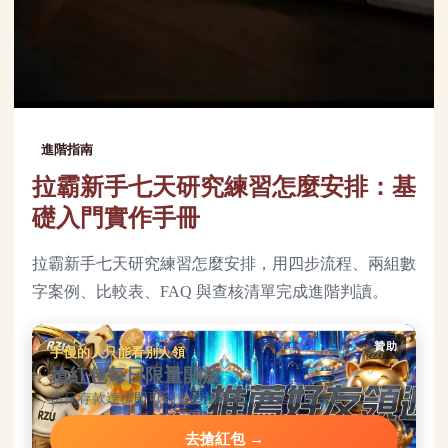
進階指南
拉霸新手七天研究練習怎麼安排：基
礎入門實作手冊
拉霸新手七天研究練習怎麼安排，用四步流程、兩組數
字案例、比較表、FAQ 與查核清單完成進階判讀。
贊助
手慢的人只能看別人領
搶紅包每日限量開放
當日存款達標即可到首頁搶紅包，手速決定金額。
去搶紅包 →