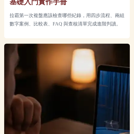
基礎入門實作手冊
拉霸第一次複盤應該檢查哪些紀錄，用四步流程、兩組
數字案例、比較表、FAQ 與查核清單完成進階判讀。