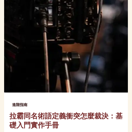
進階指南
拉霸同名術語定義衝突怎麼裁決：基
礎入門實作手冊