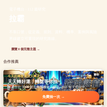
電子機台 · 112 篇研究
拉霸
不靠口號，從定義、規則、資料、機率、案例與風險
界線建立可重現的研究路線。
瀏覽 8 個完整主題 →
合作推薦
贊助
今天的轉盤還沒人轉走
天天轉好運，轉盤等你抽
單筆存款 3000 就送轉盤機會，最高 2888 每天都能中。
免費抽一次 →