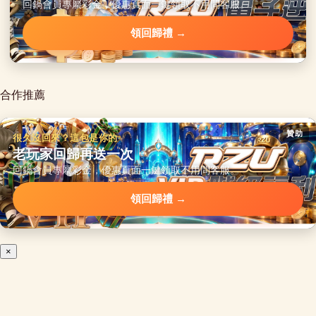
回鍋會員專屬彩金，優惠頁面一鍵領取不用問客服。
領回歸禮 →
合作推薦
贊助
很久沒回來？這包是你的
老玩家回歸再送一次
回鍋會員專屬彩金，優惠頁面一鍵領取不用問客服。
領回歸禮 →
×