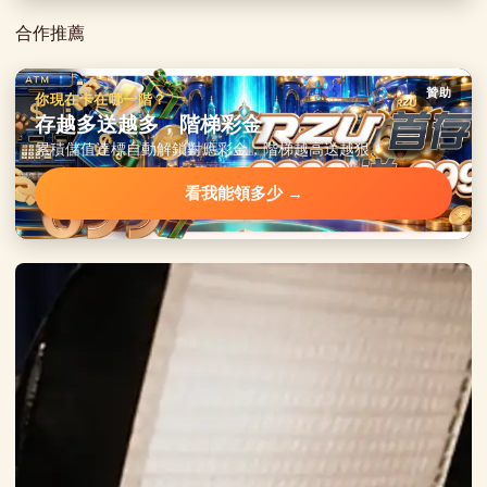
合作推薦
贊助
你現在卡在哪一階？
存越多送越多，階梯彩金
累積儲值達標自動解鎖對應彩金，階梯越高送越狠。
看我能領多少 →