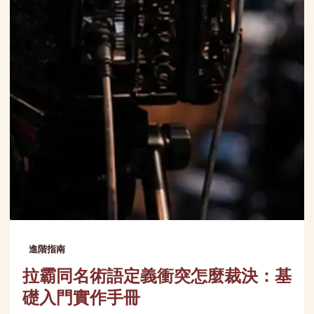
進階指南
拉霸同名術語定義衝突怎麼裁決：基
礎入門實作手冊