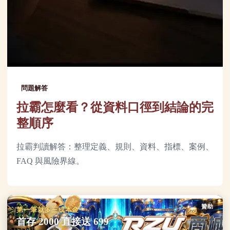
問題解答
拉霸怎麼看？從資料口徑到結論的完
整順序
拉霸判讀解答：整理定義、規則、資料、指標、案例、
FAQ 與風險界線。
贊助
第一筆就多三成本金
首存 2000 直接送 699