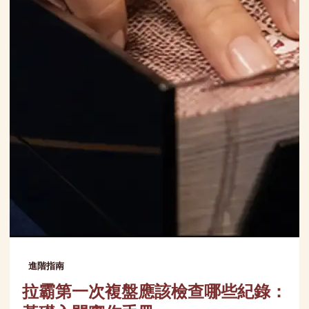
進階指南
拉霸第一次複盤應該檢查哪些紀錄：