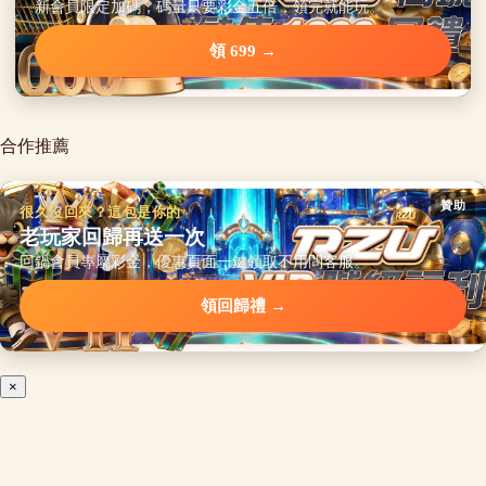
新會員限定加碼，碼量只要彩金五倍，領完就能玩。
領 699 →
合作推薦
贊助
很久沒回來？這包是你的
老玩家回歸再送一次
回鍋會員專屬彩金，優惠頁面一鍵領取不用問客服。
領回歸禮 →
×