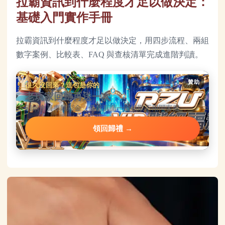
拉霸資訊到什麼程度才足以做決定：
基礎入門實作手冊
拉霸資訊到什麼程度才足以做決定，用四步流程、兩組
數字案例、比較表、FAQ 與查核清單完成進階判讀。
贊助
很久沒回來？這包是你的
老玩家回歸再送一次
回鍋會員專屬彩金，優惠頁面一鍵領取不用問客服。
領回歸禮 →