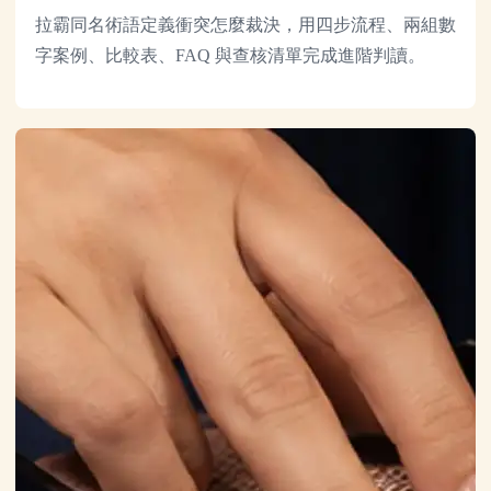
拉霸同名術語定義衝突怎麼裁決，用四步流程、兩組數
字案例、比較表、FAQ 與查核清單完成進階判讀。