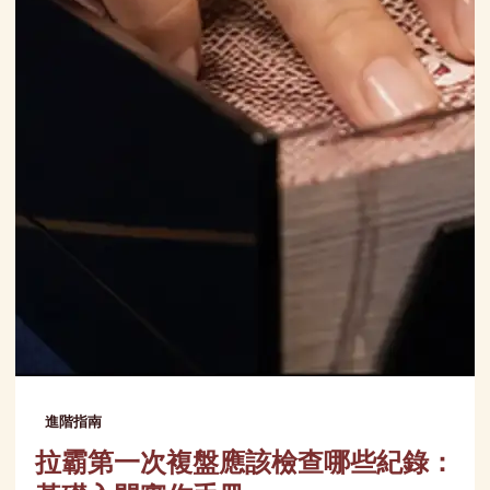
進階指南
拉霸第一次複盤應該檢查哪些紀錄：