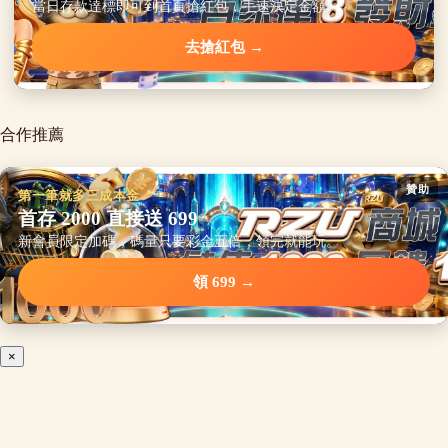
當日存款達標即可到首頁搶紅包，手速決定金額。
去搶紅包 →
合作推薦
贊助
第一筆就多三成本金
首存 2000 直接送 699
新會員限定加碼，碼量只要彩金五倍，領完就能玩。
領 699 →
×