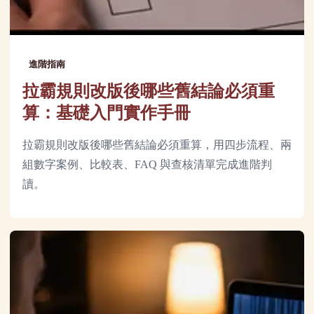
進階指南
拉霸規則改版後哪些舊結論必須重
算：基礎入門實作手冊
拉霸規則改版後哪些舊結論必須重算，用四步流程、兩
組數字案例、比較表、FAQ 與查核清單完成進階判
讀。