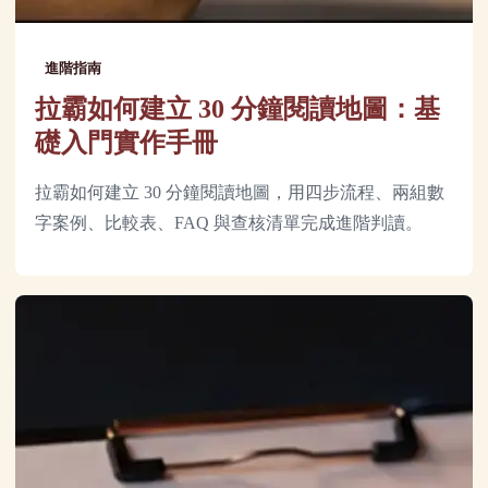
進階指南
拉霸如何建立 30 分鐘閱讀地圖：基
礎入門實作手冊
拉霸如何建立 30 分鐘閱讀地圖，用四步流程、兩組數
字案例、比較表、FAQ 與查核清單完成進階判讀。