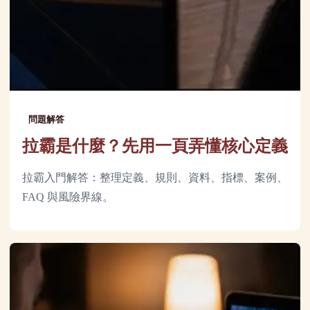
問題解答
拉霸是什麼？先用一頁弄懂核心定義
拉霸入門解答：整理定義、規則、資料、指標、案例、
FAQ 與風險界線。