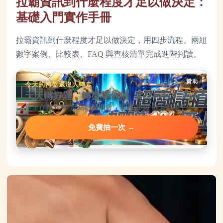
拉霸資訊到什麼程度才足以做決定：
基礎入門實作手冊
拉霸資訊到什麼程度才足以做決定，用四步流程、兩組
數字案例、比較表、FAQ 與查核清單完成進階判讀。
贊助
今天的轉盤還沒人轉走
天天轉好運，轉盤等你抽
單筆存款 3000 就送轉盤機會，最高 2888 每天都能中。
免費抽一次 →