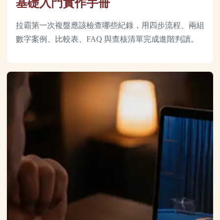
基礎入門實作手冊
拉霸第一次複盤應該檢查哪些紀錄，用四步流程、兩組
數字案例、比較表、FAQ 與查核清單完成進階判讀。