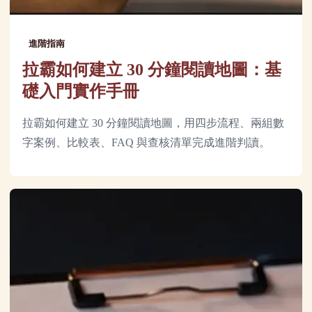
進階指南
拉霸如何建立 30 分鐘閱讀地圖：基
礎入門實作手冊
拉霸如何建立 30 分鐘閱讀地圖，用四步流程、兩組數
字案例、比較表、FAQ 與查核清單完成進階判讀。