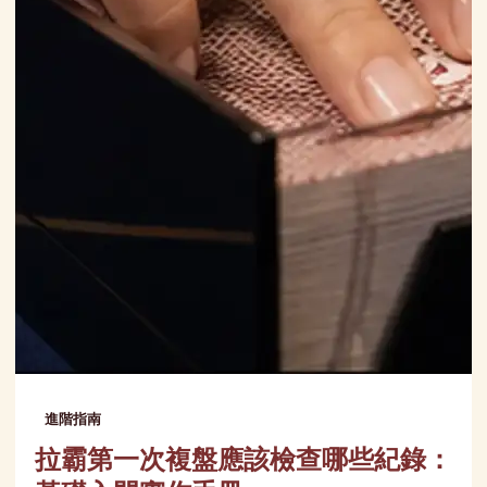
進階指南
拉霸第一次複盤應該檢查哪些紀錄：