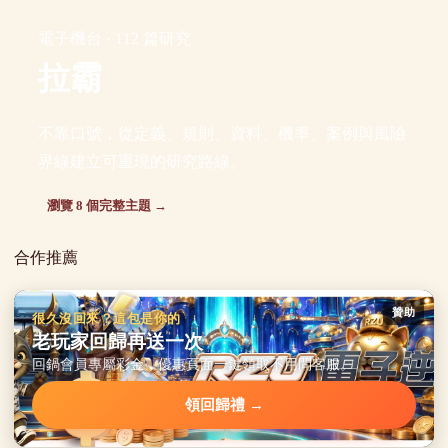
電子機台 · 112 篇研究
拉霸
不靠口號，從定義、規則、資料、機率、案例與風險
界線建立可重現的研究路線。
瀏覽 8 個完整主題 →
合作推薦
贊助
很久沒回來？這包是你的
老玩家回歸再送一次
回鍋會員專屬彩金，優惠頁面一鍵領取不用問客服。
領回歸禮 →