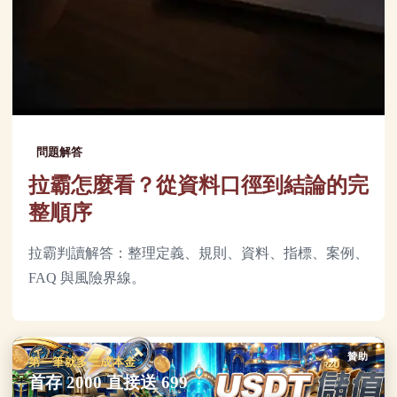
問題解答
拉霸怎麼看？從資料口徑到結論的完
整順序
拉霸判讀解答：整理定義、規則、資料、指標、案例、
FAQ 與風險界線。
贊助
第一筆就多三成本金
首存 2000 直接送 699