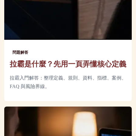
問題解答
拉霸是什麼？先用一頁弄懂核心定義
拉霸入門解答：整理定義、規則、資料、指標、案例、
FAQ 與風險界線。