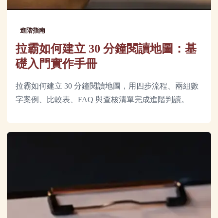
進階指南
拉霸如何建立 30 分鐘閱讀地圖：基
礎入門實作手冊
拉霸如何建立 30 分鐘閱讀地圖，用四步流程、兩組數
字案例、比較表、FAQ 與查核清單完成進階判讀。