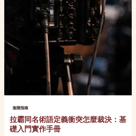
進階指南
拉霸同名術語定義衝突怎麼裁決：基
礎入門實作手冊