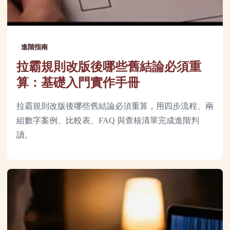
進階指南
拉霸規則改版後哪些舊結論必須重
算：基礎入門實作手冊
拉霸規則改版後哪些舊結論必須重算，用四步流程、兩
組數字案例、比較表、FAQ 與查核清單完成進階判
讀。