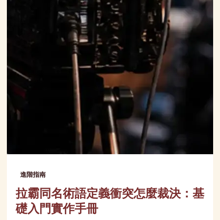
進階指南
拉霸同名術語定義衝突怎麼裁決：基
礎入門實作手冊