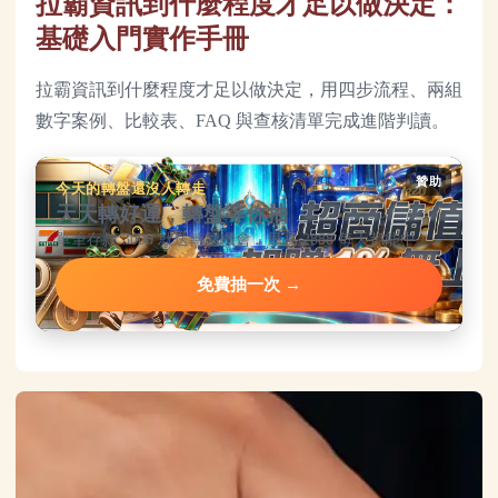
拉霸資訊到什麼程度才足以做決定：
基礎入門實作手冊
拉霸資訊到什麼程度才足以做決定，用四步流程、兩組
數字案例、比較表、FAQ 與查核清單完成進階判讀。
贊助
今天的轉盤還沒人轉走
天天轉好運，轉盤等你抽
單筆存款 3000 就送轉盤機會，最高 2888 每天都能中。
免費抽一次 →