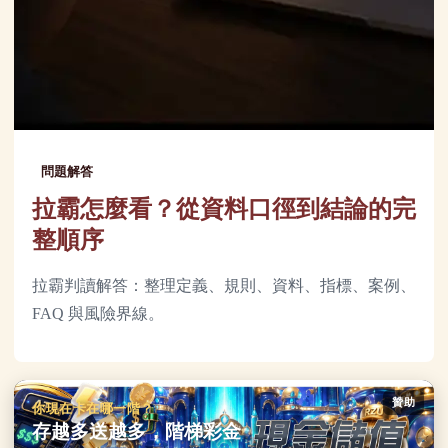
問題解答
拉霸怎麼看？從資料口徑到結論的完
整順序
拉霸判讀解答：整理定義、規則、資料、指標、案例、
FAQ 與風險界線。
贊助
你現在卡在哪一階？
存越多送越多，階梯彩金