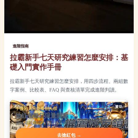
進階指南
拉霸新手七天研究練習怎麼安排：基
礎入門實作手冊
拉霸新手七天研究練習怎麼安排，用四步流程、兩組數
字案例、比較表、FAQ 與查核清單完成進階判讀。
贊助
手慢的人只能看別人領
搶紅包每日限量開放
當日存款達標即可到首頁搶紅包，手速決定金額。
去搶紅包 →