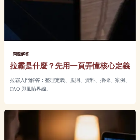
問題解答
拉霸是什麼？先用一頁弄懂核心定義
拉霸入門解答：整理定義、規則、資料、指標、案例、
FAQ 與風險界線。