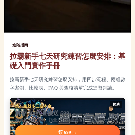
進階指南
拉霸新手七天研究練習怎麼安排：基
礎入門實作手冊
拉霸新手七天研究練習怎麼安排，用四步流程、兩組數
字案例、比較表、FAQ 與查核清單完成進階判讀。
贊助
第一筆就多三成本金
首存 2000 直接送 699
新會員限定加碼，碼量只要彩金五倍，領完就能玩。
領 699 →