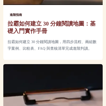
進階指南
拉霸如何建立 30 分鐘閱讀地圖：基
礎入門實作手冊
拉霸如何建立 30 分鐘閱讀地圖，用四步流程、兩組數
字案例、比較表、FAQ 與查核清單完成進階判讀。