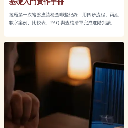
基礎入門實作手冊
拉霸第一次複盤應該檢查哪些紀錄，用四步流程、兩組
數字案例、比較表、FAQ 與查核清單完成進階判讀。