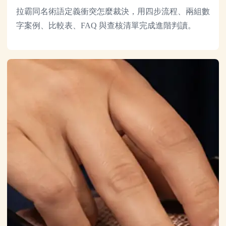
拉霸同名術語定義衝突怎麼裁決，用四步流程、兩組數
字案例、比較表、FAQ 與查核清單完成進階判讀。