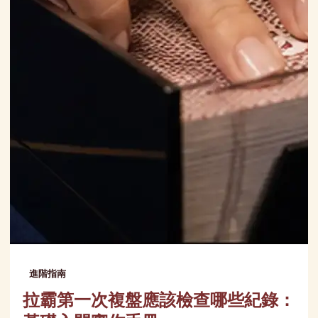
進階指南
拉霸第一次複盤應該檢查哪些紀錄：