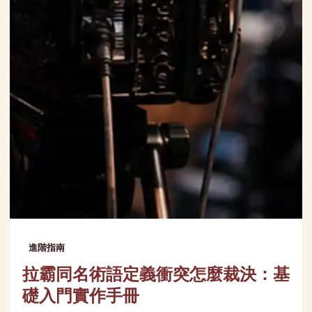
進階指南
拉霸同名術語定義衝突怎麼裁決：基
礎入門實作手冊