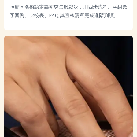
拉霸同名術語定義衝突怎麼裁決，用四步流程、兩組數
字案例、比較表、FAQ 與查核清單完成進階判讀。