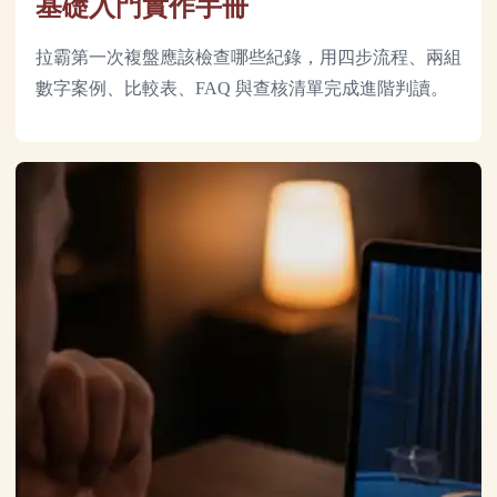
基礎入門實作手冊
拉霸第一次複盤應該檢查哪些紀錄，用四步流程、兩組
數字案例、比較表、FAQ 與查核清單完成進階判讀。