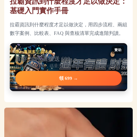
拉霸資訊到什麼程度才足以做決定：
基礎入門實作手冊
拉霸資訊到什麼程度才足以做決定，用四步流程、兩組
數字案例、比較表、FAQ 與查核清單完成進階判讀。
贊助
第一筆就多三成本金
首存 2000 直接送 699
新會員限定加碼，碼量只要彩金五倍，領完就能玩。
領 699 →